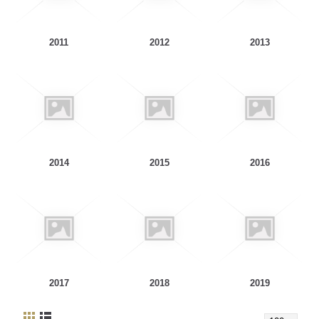
2011
2012
2013
2014
2015
2016
2017
2018
2019