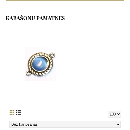
KABAŠONU PAMATNES