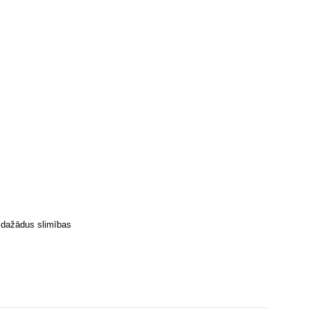
na dažādus slimības