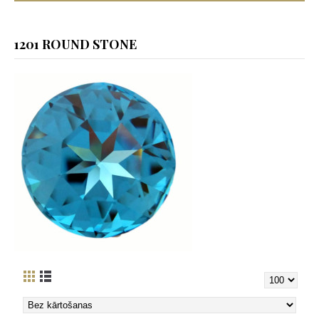
1201 ROUND STONE