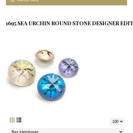
1695 SEA URCHIN ROUND STONE DESIGNER EDI