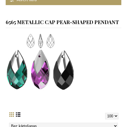
6565 METALLIC CAP PEAR-SHAPED PENDANT