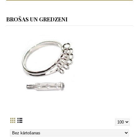
BROŠAS UN GREDZENI