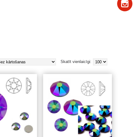
Skatīt vienlaicīgi: