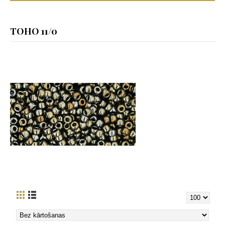
TOHO 11/0