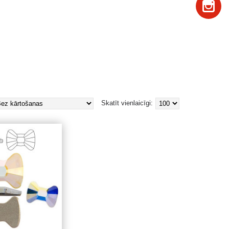
Skatīt vienlaicīgi: