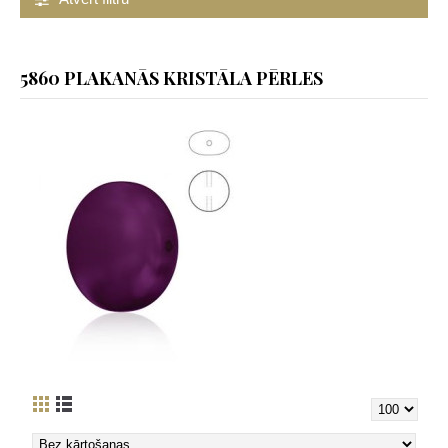
5860 PLAKANĀS KRISTĀLA PĒRLES