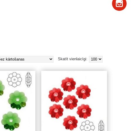
Skatīt vienlaicīgi: