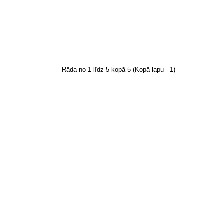
Rāda no 1 līdz 5 kopā 5 (Kopā lapu - 1)