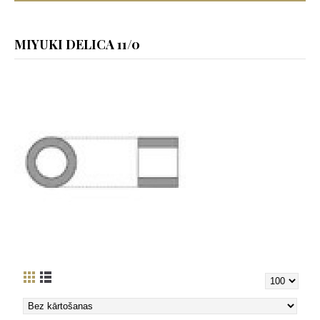
MIYUKI DELICA 11/0