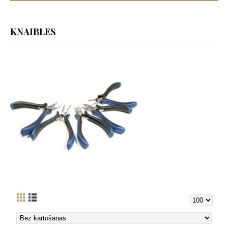
KNAIBLES