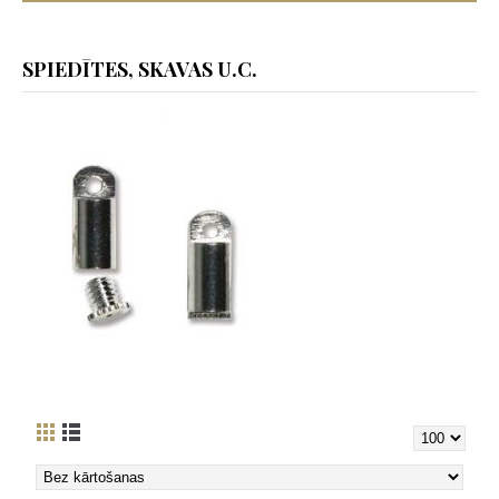
SPIEDĪTES, SKAVAS U.C.