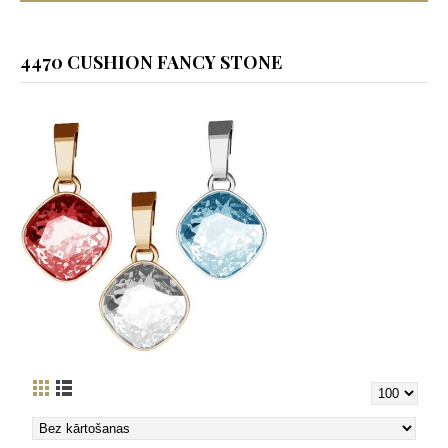
4470 CUSHION FANCY STONE