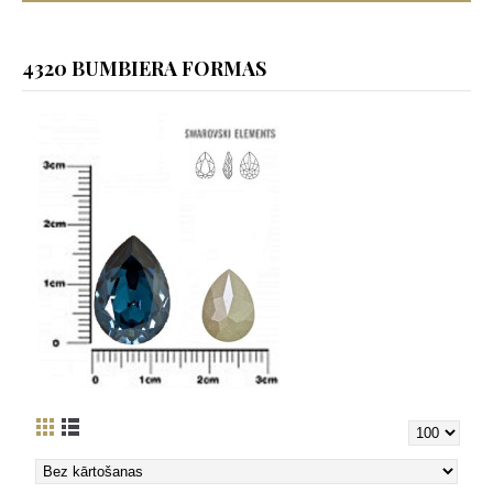
4320 BUMBIERA FORMAS