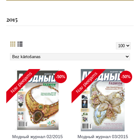
2015
Nav pieejams
Nav pieejams
-50%
-50%
Модный журнал 02/2015
Модный журнал 03/2015