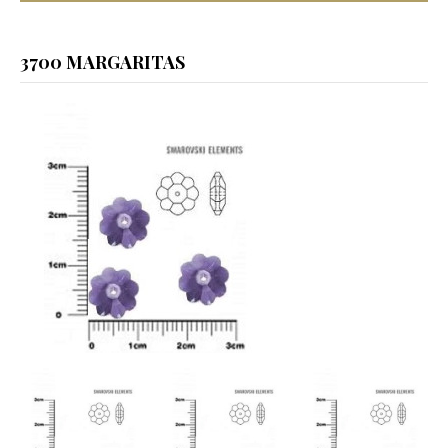
3700 MARGARITAS