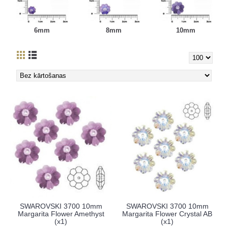
6mm
8mm
10mm
SWAROVSKI 3700 10mm
SWAROVSKI 3700 10mm
Margarita Flower Amethyst
Margarita Flower Crystal AB
(x1)
(x1)