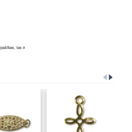
pašības, tas ir