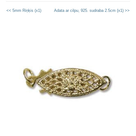
<< 5mm Riņķis (x1)
Adata ar cilpu, 925. sudraba 2.5cm (x1) >>