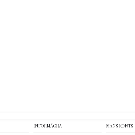
INFORMĀCIJA
MANS KONTS