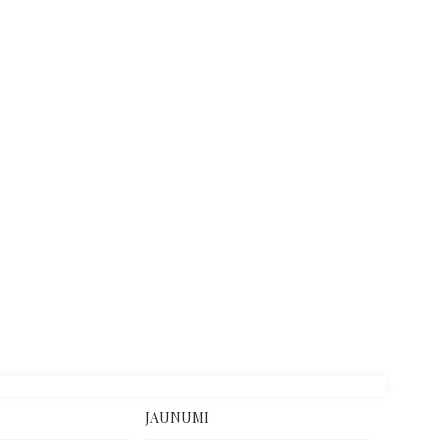
JAUNUMI